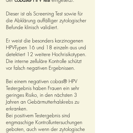
Dieser ist als Screening Test sowie für
die Abklärung auffälliger zytologischer
Befunde klinisch validiert.
Er weist die besonders karzinogenen
HPV-Typen 16 und 18 einzeln aus und
detektiert 12 weitere Hochrisikotypen.
Die interne zelluläre Kontrolle schützt
vor falsch negativen Ergebnissen.
Bei einem negativen cobas® HPV
Testergebnis haben Frauen ein sehr
geringes Risiko, in den nächsten 3
Jahren an Gebärmutterhalskrebs zu
erkranken.
Bei positivem Testergebnis sind
engmaschige Kontrolluntersuchungen
geboten, auch wenn der zytologische