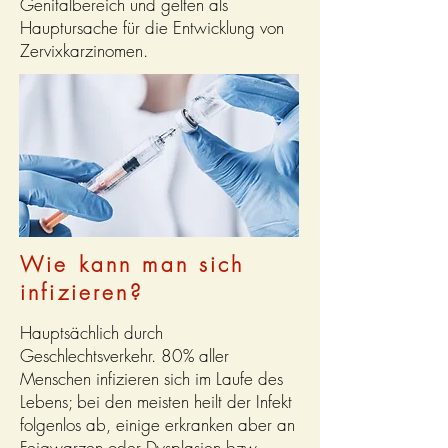
Genitalbereich und gelten als
Hauptursache für die Entwicklung von
Zervixkarzinomen.
Wie kann man sich
infizieren?
Hauptsächlich durch
Geschlechtsverkehr. 80% aller
Menschen infizieren sich im Laufe des
Lebens; bei den meisten heilt der Infekt
folgenlos ab, einige erkranken aber an
Feigwarzen oder Dysplasien bzw.