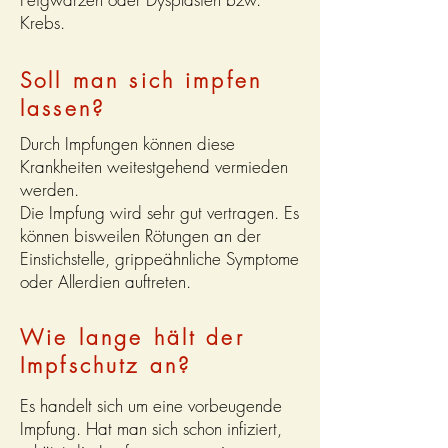
Krebs.
Soll man sich impfen
lassen?
Durch Impfungen können diese
Krankheiten weitestgehend vermieden
werden.
Die Impfung wird sehr gut vertragen. Es
können bisweilen Rötungen an der
Einstichstelle, grippeähnliche Symptome
oder Allerdien auftreten.
Wie lange hält der
Impfschutz an?
Es handelt sich um eine vorbeugende
Impfung. Hat man sich schon infiziert,