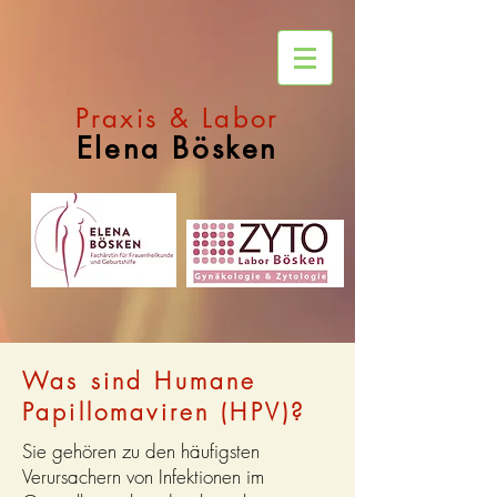
Praxis & Labor
Elena Bösken
Was sind Humane
Papillomaviren (HPV)?
Sie gehören zu den häufigsten
Verursachern von Infektionen im