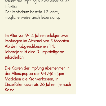
schützt die Impfung nur vor einer neuen
Infektion.
Der Impfschutz besteht 12 Jahre,
möglicherweise auch lebenslang.
Im Alter von 9-14 Jahren erfolgen zwei
Impfungen im Abstand von 5 Monaten.
Ab dem abgeschlossenen 14.
Lebensjahr ist eine 3. Impfstoffgabe
erforderlich.
Die Kosten der Impfung übernehmen in
der Altersgruppe der 9-17-jährigen
Mädchen die Krankenkassen, in
Einzelfällen auch bis 26 Jahren (je nach
Kasse).